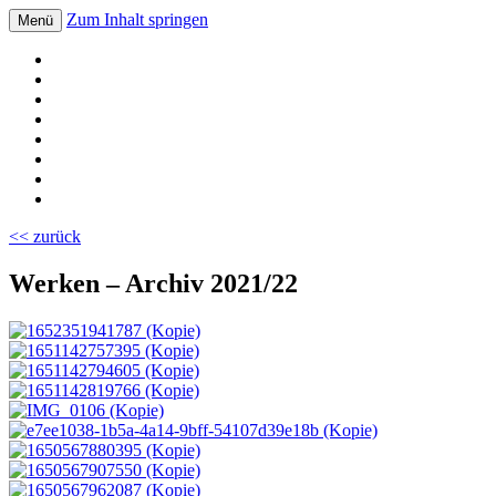
Zum Inhalt springen
Menü
Volksschule Bad Blumau
<< zurück
Werken – Archiv 2021/22