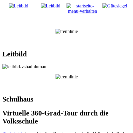
Leitbild
Schulhaus
Virtuelle 360-Grad-Tour durch die
Volksschule