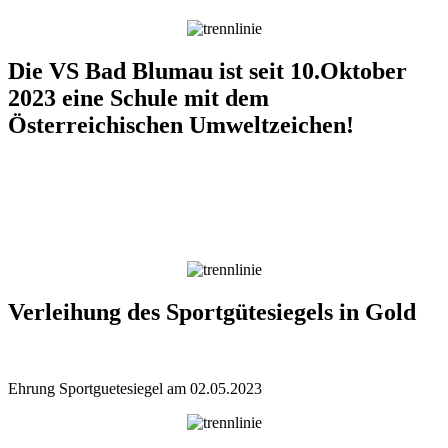
Die VS Bad Blumau ist seit 10.Oktober
2023 eine Schule mit dem
Österreichischen Umweltzeichen!
Verleihung des Sportgütesiegels in Gold
Ehrung Sportguetesiegel am 02.05.2023