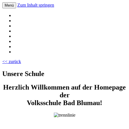
Zum Inhalt springen
Menü
Volksschule Bad Blumau
<< zurück
Unsere Schule
Herzlich Willkommen auf der Homepage
der
Volksschule Bad Blumau!