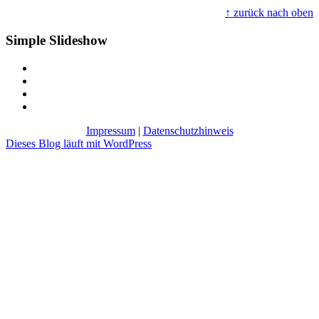
↑ zurück nach oben
Simple Slideshow
Impressum
|
Datenschutzhinweis
Dieses Blog läuft mit WordPress