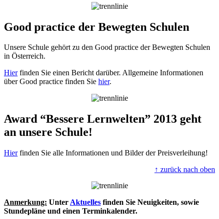
Good practice der Bewegten Schulen
Unsere Schule gehört zu den Good practice der Bewegten Schulen
in Österreich.
Hier
finden Sie einen Bericht darüber. Allgemeine Informationen
über Good practice finden Sie
hier
.
Award “Bessere Lernwelten” 2013 geht
an unsere Schule!
Hier
finden Sie alle Informationen und Bilder der Preisverleihung!
↑ zurück nach oben
Anmerkung:
Unter
Aktuelles
finden Sie Neuigkeiten, sowie
Stundepläne und einen Terminkalender.