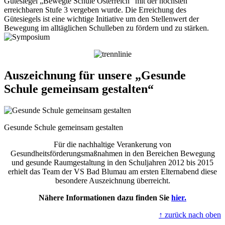
Gütesiegel „Bewegte Schule Österreich“ mit der höchsten
erreichbaren Stufe 3 vergeben wurde. Die Erreichung des
Gütesiegels ist eine wichtige Initiative um den Stellenwert der
Bewegung im alltäglichen Schulleben zu fördern und zu stärken.
Auszeichnung für unsere „Gesunde
Schule gemeinsam gestalten“
Gesunde Schule gemeinsam gestalten
Für die nachhaltige Verankerung von
Gesundheitsförderungsmaßnahmen in den Bereichen Bewegung
und gesunde Raumgestaltung in den Schuljahren 2012 bis 2015
erhielt das Team der VS Bad Blumau am ersten Elternabend diese
besondere Auszeichnung überreicht.
Nähere Informationen dazu finden Sie
hier.
↑ zurück nach oben