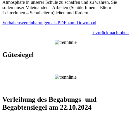
Atmosphäre in unserer Schule zu schaffen und zu wahren. Sie
sollen unser Miteinander – Arbeiten (SchülerInnen – Eltern –
LehrerInnen – Schulleiterin) leiten und fördern.
Verhaltensvereinbarungen als PDF zum Download
↑ zurück nach oben
Gütesiegel
Verleihung des Begabungs- und
Begabtensiegel am 22.10.2024