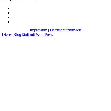
Impressum
|
Datenschutzhinweis
Dieses Blog läuft mit WordPress