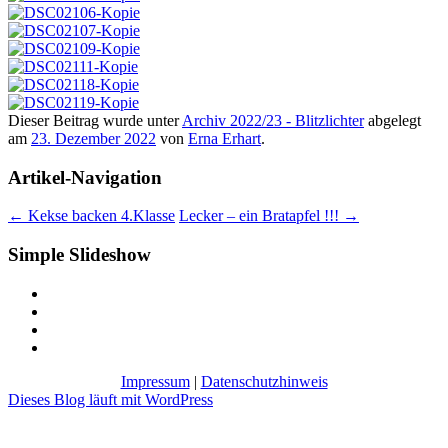
Dieser Beitrag wurde unter
Archiv 2022/23 - Blitzlichter
abgelegt
am
23. Dezember 2022
von
Erna Erhart
.
Artikel-Navigation
←
Kekse backen 4.Klasse
Lecker – ein Bratapfel !!!
→
Simple Slideshow
Impressum
|
Datenschutzhinweis
Dieses Blog läuft mit WordPress