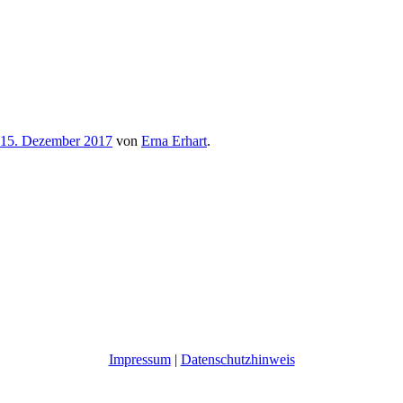
15. Dezember 2017
von
Erna Erhart
.
Impressum
|
Datenschutzhinweis