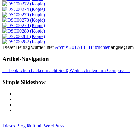
Dieser Beitrag wurde unter
Archiv 2017/18 - Blitzlichter
abgelegt am
Artikel-Navigation
←
Lebkuchen backen macht Spaß
Weihnachtsfeier im Compass
→
Simple Slideshow
Dieses Blog läuft mit WordPress