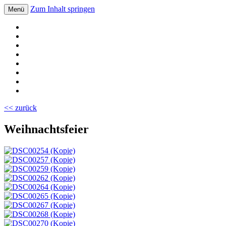
Zum Inhalt springen
Menü
Volksschule Bad Blumau
<< zurück
Weihnachtsfeier