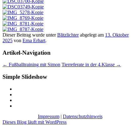
Dieser Beitrag wurde unter
Blitzlichter
abgelegt am
13. Oktober
2025
von
Erna Erhart
.
Artikel-Navigation
←
Fußballtraining mit Simon
Tierreferate in der 4.Klasse
→
Simple Slideshow
Impressum
|
Datenschutzhinweis
Dieses Blog läuft mit WordPress