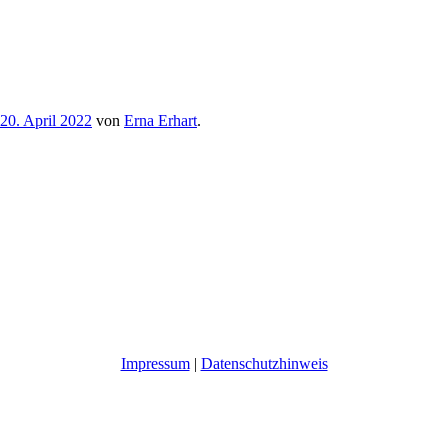
20. April 2022
von
Erna Erhart
.
Impressum
|
Datenschutzhinweis