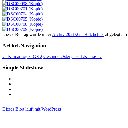
Dieser Beitrag wurde unter
Archiv 2021/22 - Blitzlichter
abgelegt am
Artikel-Navigation
←
Klimaprojekt GS 2
Gesunde Osterjause 1.Klasse
→
Simple Slideshow
Dieses Blog läuft mit WordPress