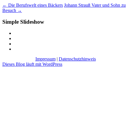
←
Die Berufswelt eines Bäckers
Johann Strauß Vater und Sohn zu
Besuch
→
Simple Slideshow
Impressum
|
Datenschutzhinweis
Dieses Blog läuft mit WordPress