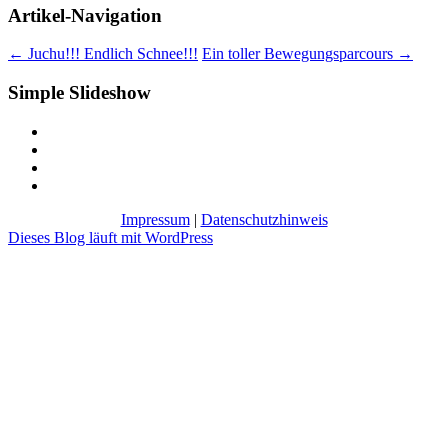
Artikel-Navigation
←
Juchu!!! Endlich Schnee!!!
Ein toller Bewegungsparcours
→
Simple Slideshow
Impressum
|
Datenschutzhinweis
Dieses Blog läuft mit WordPress