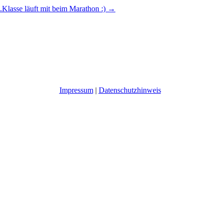
.Klasse läuft mit beim Marathon :)
→
Impressum
|
Datenschutzhinweis