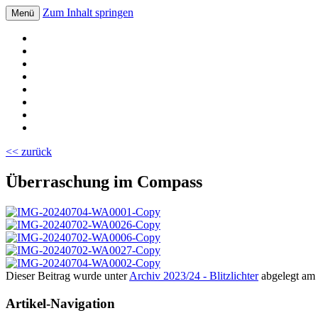
Zum Inhalt springen
Menü
Volksschule Bad Blumau
<< zurück
Überraschung im Compass
Dieser Beitrag wurde unter
Archiv 2023/24 - Blitzlichter
abgelegt am
Artikel-Navigation