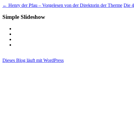
←
Henry der Pfau – Vorgelesen von der Direktorin der Therme
Die 4
Simple Slideshow
Dieses Blog läuft mit WordPress