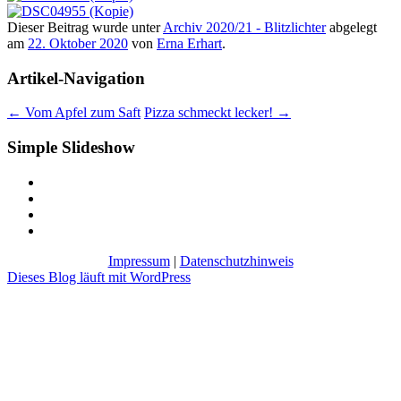
Dieser Beitrag wurde unter
Archiv 2020/21 - Blitzlichter
abgelegt
am
22. Oktober 2020
von
Erna Erhart
.
Artikel-Navigation
←
Vom Apfel zum Saft
Pizza schmeckt lecker!
→
Simple Slideshow
Impressum
|
Datenschutzhinweis
Dieses Blog läuft mit WordPress