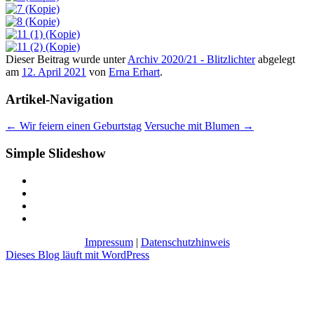
Dieser Beitrag wurde unter
Archiv 2020/21 - Blitzlichter
abgelegt
am
12. April 2021
von
Erna Erhart
.
Artikel-Navigation
←
Wir feiern einen Geburtstag
Versuche mit Blumen
→
Simple Slideshow
Impressum
|
Datenschutzhinweis
Dieses Blog läuft mit WordPress