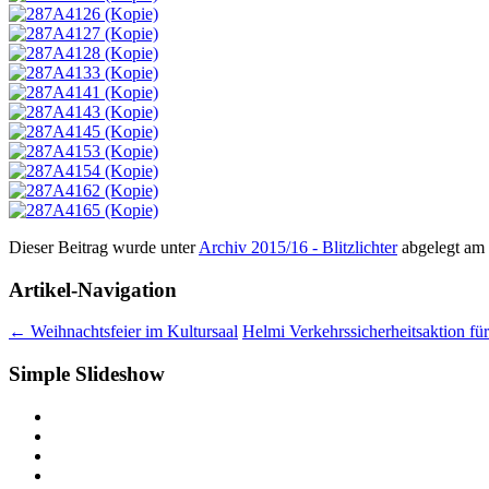
Dieser Beitrag wurde unter
Archiv 2015/16 - Blitzlichter
abgelegt am
Artikel-Navigation
←
Weihnachtsfeier im Kultursaal
Helmi Verkehrssicherheitsaktion fü
Simple Slideshow