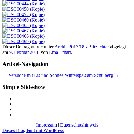
Dieser Beitrag wurde unter
Archiv 2017/18 - Blitzlichter
abgelegt
am
9. Februar 2018
von
Erna Erhart
.
Artikel-Navigation
←
Versuche mit Eis und Schnee
Winterspaß am Schulberg
→
Simple Slideshow
Impressum
|
Datenschutzhinweis
Dieses Blog läuft mit WordPress