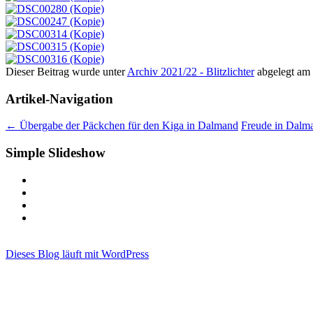
Dieser Beitrag wurde unter
Archiv 2021/22 - Blitzlichter
abgelegt am
Artikel-Navigation
←
Übergabe der Päckchen für den Kiga in Dalmand
Freude in Dalm
Simple Slideshow
Dieses Blog läuft mit WordPress