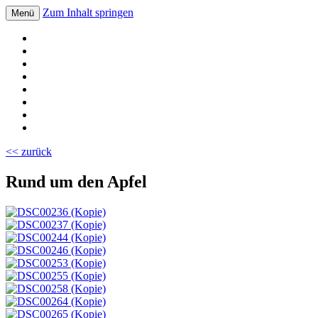
Zum Inhalt springen
Menü
Volksschule Bad Blumau
<< zurück
Rund um den Apfel