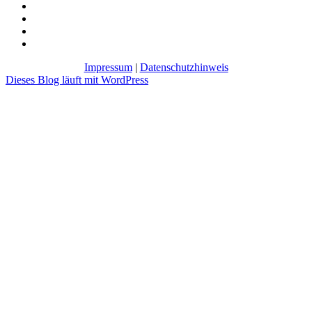
Impressum
|
Datenschutzhinweis
Dieses Blog läuft mit WordPress