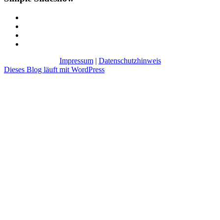
Impressum
|
Datenschutzhinweis
Dieses Blog läuft mit WordPress