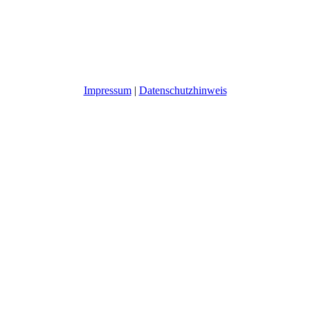
Impressum
|
Datenschutzhinweis