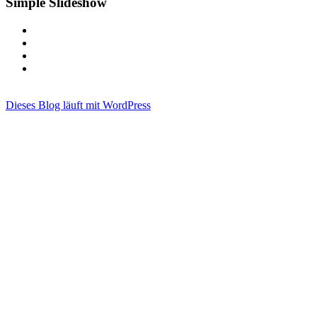
Simple Slideshow
Dieses Blog läuft mit WordPress