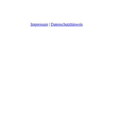
Impressum
|
Datenschutzhinweis