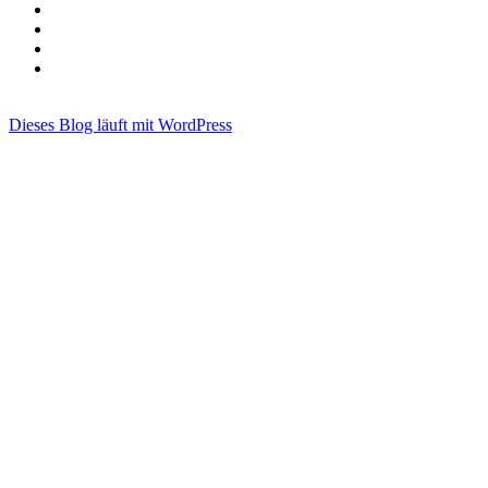
Dieses Blog läuft mit WordPress