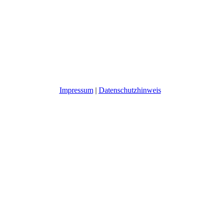
Impressum
|
Datenschutzhinweis