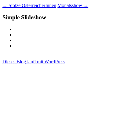
←
Stolze ÖsterreicherInnen
Monatsshow
→
Simple Slideshow
Dieses Blog läuft mit WordPress