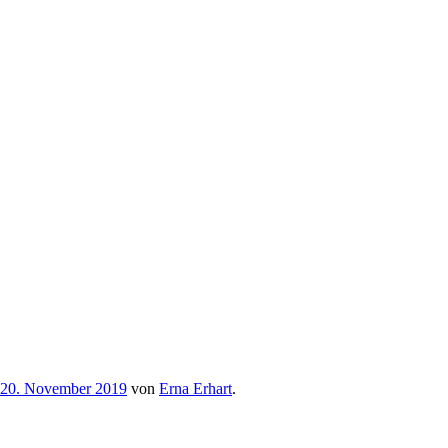
20. November 2019
von
Erna Erhart
.