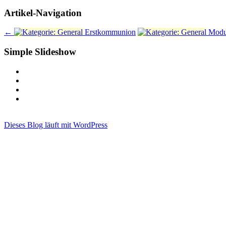
Artikel-Navigation
←
Erstkommunion
Modul
Simple Slideshow
Dieses Blog läuft mit WordPress