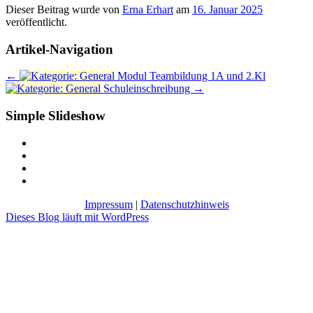
Dieser Beitrag wurde
von
Erna Erhart
am
16. Januar 2025
veröffentlicht.
Artikel-Navigation
←
Modul Teambildung 1A und 2.Kl
Schuleinschreibung
→
Simple Slideshow
Impressum
|
Datenschutzhinweis
Dieses Blog läuft mit WordPress