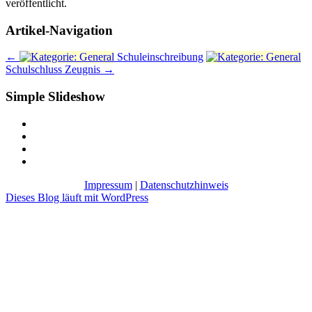
veröffentlicht.
Artikel-Navigation
←
Schuleinschreibung
Schulschluss Zeugnis
→
Simple Slideshow
Impressum
|
Datenschutzhinweis
Dieses Blog läuft mit WordPress