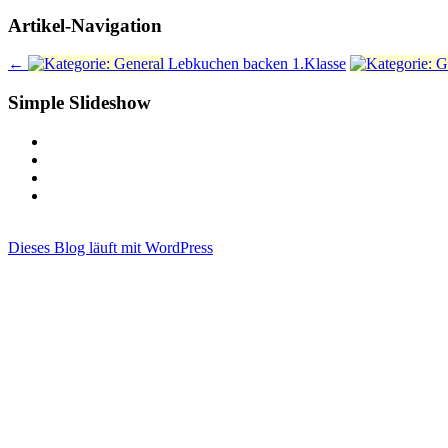
Artikel-Navigation
←
Lebkuchen backen 1.Klasse
Simple Slideshow
Dieses Blog läuft mit WordPress