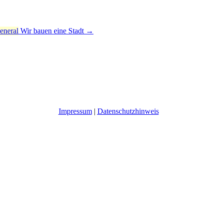
Wir bauen eine Stadt
→
Impressum
|
Datenschutzhinweis