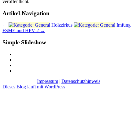
veröffentlicht.
Artikel-Navigation
←
Holzzirkus
Imfung
FSME und HPV 2
→
Simple Slideshow
Impressum
|
Datenschutzhinweis
Dieses Blog läuft mit WordPress