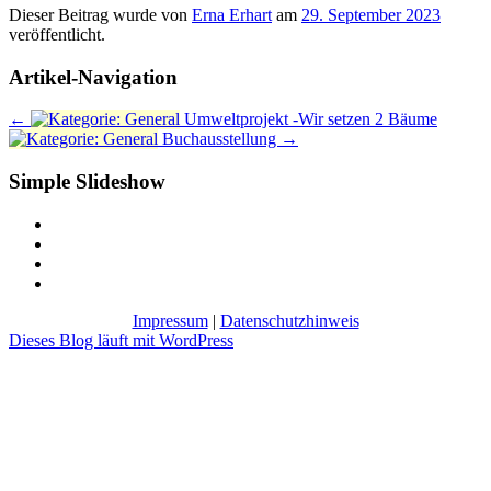
Dieser Beitrag wurde
von
Erna Erhart
am
29. September 2023
veröffentlicht.
Artikel-Navigation
←
Umweltprojekt -Wir setzen 2 Bäume
Buchausstellung
→
Simple Slideshow
Impressum
|
Datenschutzhinweis
Dieses Blog läuft mit WordPress