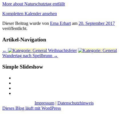
More
about Naturschutztag entfällt
Kompletten Kalender ansehen
Dieser Beitrag wurde
von
Erna Erhart
am
20. September 2017
veröffentlicht.
Artikel-Navigation
←
Weihnachtsfeier
Wandertag nach Speilbrunn
→
Simple Slideshow
Impressum
|
Datenschutzhinweis
Dieses Blog läuft mit WordPress