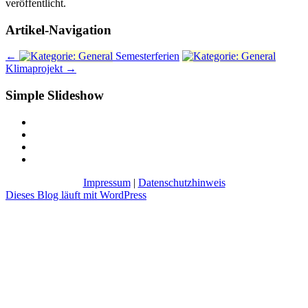
veröffentlicht.
Artikel-Navigation
←
Semesterferien
Klimaprojekt
→
Simple Slideshow
Impressum
|
Datenschutzhinweis
Dieses Blog läuft mit WordPress