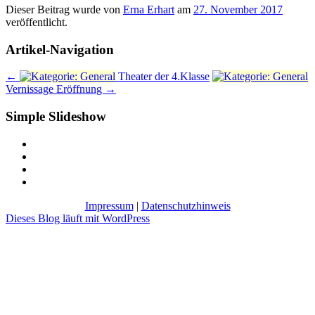
Dieser Beitrag wurde
von
Erna Erhart
am
27. November 2017
veröffentlicht.
Artikel-Navigation
←
Theater der 4.Klasse
Vernissage Eröffnung
→
Simple Slideshow
Impressum
|
Datenschutzhinweis
Dieses Blog läuft mit WordPress