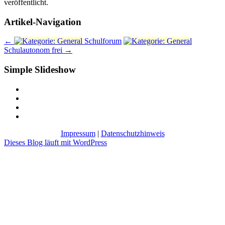
veröffentlicht.
Artikel-Navigation
←
Schulforum
Schulautonom frei
→
Simple Slideshow
Impressum
|
Datenschutzhinweis
Dieses Blog läuft mit WordPress