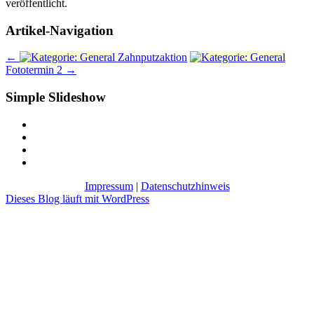
veröffentlicht.
Artikel-Navigation
←
Zahnputzaktion
Fototermin 2
→
Simple Slideshow
Impressum
|
Datenschutzhinweis
Dieses Blog läuft mit WordPress