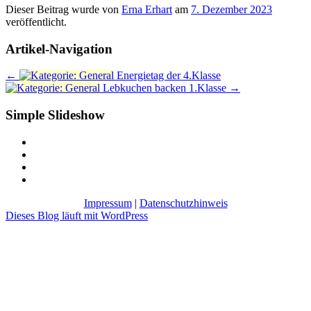
Dieser Beitrag wurde
von
Erna Erhart
am
7. Dezember 2023
veröffentlicht.
Artikel-Navigation
←
Energietag der 4.Klasse
Lebkuchen backen 1.Klasse
→
Simple Slideshow
Impressum
|
Datenschutzhinweis
Dieses Blog läuft mit WordPress