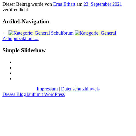
Dieser Beitrag wurde
von
Erna Erhart
am
23. September 2021
veröffentlicht.
Artikel-Navigation
←
Schulforum
Zahnputzaktion
→
Simple Slideshow
Impressum
|
Datenschutzhinweis
Dieses Blog läuft mit WordPress