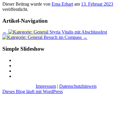
Dieser Beitrag wurde
von
Erna Erhart
am
13. Februar 2023
veröffentlicht.
Artikel-Navigation
←
Styria Vitalis mit Abschlussfest
Besuch im Compass
→
Simple Slideshow
Impressum
|
Datenschutzhinweis
Dieses Blog läuft mit WordPress