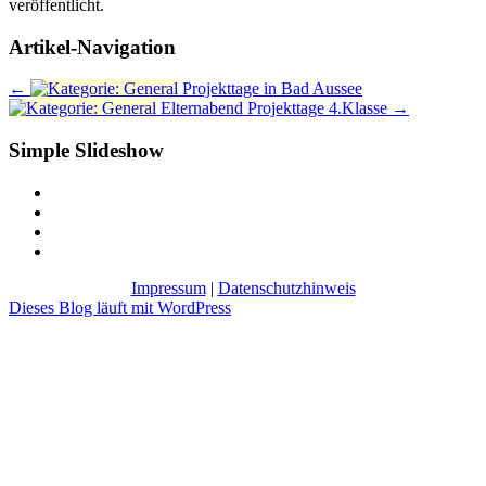
veröffentlicht.
Artikel-Navigation
←
Projekttage in Bad Aussee
Elternabend Projekttage 4.Klasse
→
Simple Slideshow
Impressum
|
Datenschutzhinweis
Dieses Blog läuft mit WordPress