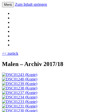
Zum Inhalt springen
Menü
Volksschule Bad Blumau
<< zurück
Malen – Archiv 2017/18