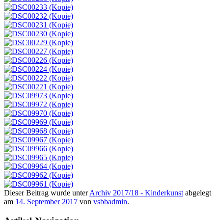
Dieser Beitrag wurde unter
Archiv 2017/18 - Kinderkunst
abgelegt
am
14. September 2017
von
vsbbadmin
.