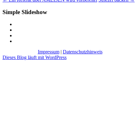
Simple Slideshow
Impressum
|
Datenschutzhinweis
Dieses Blog läuft mit WordPress