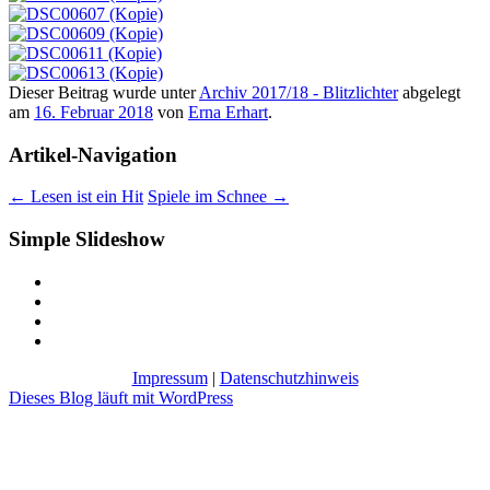
Dieser Beitrag wurde unter
Archiv 2017/18 - Blitzlichter
abgelegt
am
16. Februar 2018
von
Erna Erhart
.
Artikel-Navigation
←
Lesen ist ein Hit
Spiele im Schnee
→
Simple Slideshow
Impressum
|
Datenschutzhinweis
Dieses Blog läuft mit WordPress