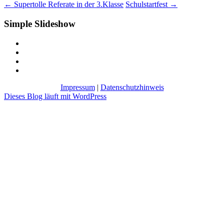
←
Supertolle Referate in der 3.Klasse
Schulstartfest
→
Simple Slideshow
Impressum
|
Datenschutzhinweis
Dieses Blog läuft mit WordPress