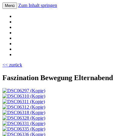
Zum Inhalt springen
Menü
Volksschule Bad Blumau
<< zurück
Faszination Bewegung Elternabend