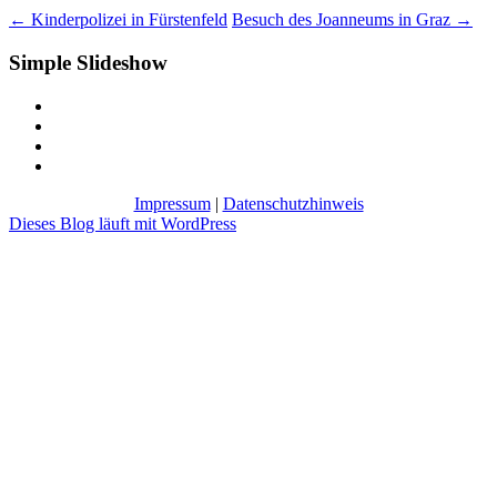
←
Kinderpolizei in Fürstenfeld
Besuch des Joanneums in Graz
→
Simple Slideshow
Impressum
|
Datenschutzhinweis
Dieses Blog läuft mit WordPress