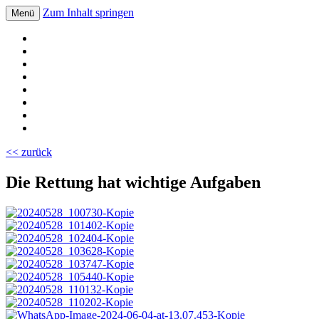
Zum Inhalt springen
Menü
Volksschule Bad Blumau
<< zurück
Die Rettung hat wichtige Aufgaben