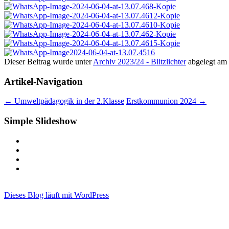
Dieser Beitrag wurde unter
Archiv 2023/24 - Blitzlichter
abgelegt am
Artikel-Navigation
←
Umweltpädagogik in der 2.Klasse
Erstkommunion 2024
→
Simple Slideshow
Dieses Blog läuft mit WordPress