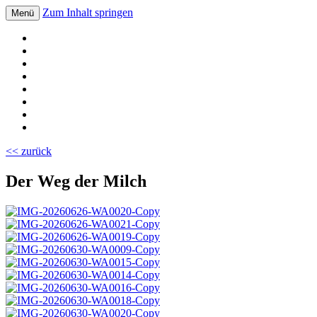
Zum Inhalt springen
Menü
Volksschule Bad Blumau
<< zurück
Der Weg der Milch