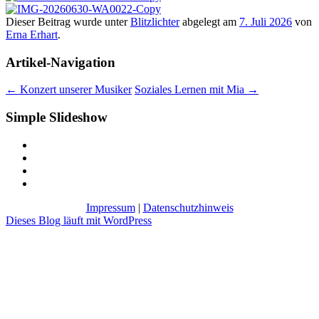
Dieser Beitrag wurde unter
Blitzlichter
abgelegt am
7. Juli 2026
von
Erna Erhart
.
Artikel-Navigation
←
Konzert unserer Musiker
Soziales Lernen mit Mia
→
Simple Slideshow
Impressum
|
Datenschutzhinweis
Dieses Blog läuft mit WordPress