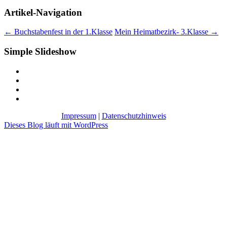
Artikel-Navigation
←
Buchstabenfest in der 1.Klasse
Mein Heimatbezirk- 3.Klasse
→
Simple Slideshow
Impressum
|
Datenschutzhinweis
Dieses Blog läuft mit WordPress