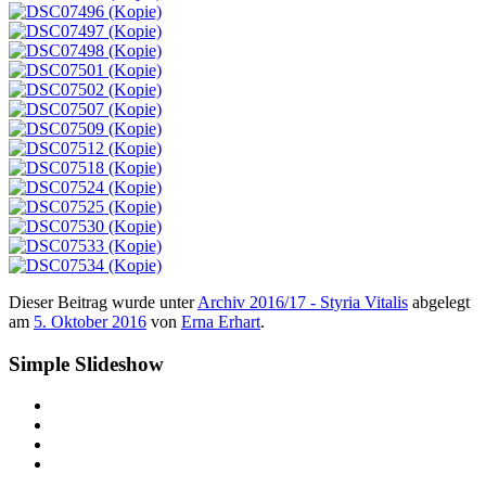
Dieser Beitrag wurde unter
Archiv 2016/17 - Styria Vitalis
abgelegt
am
5. Oktober 2016
von
Erna Erhart
.
Simple Slideshow