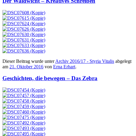
Der Waldwicht – Kreatives Schreiben
Dieser Beitrag wurde unter
Archiv 2016/17 - Styria Vitalis
abgelegt
am
21. Oktober 2016
von
Erna Erhart
.
Geschichten, die bewegen – Das Zebra