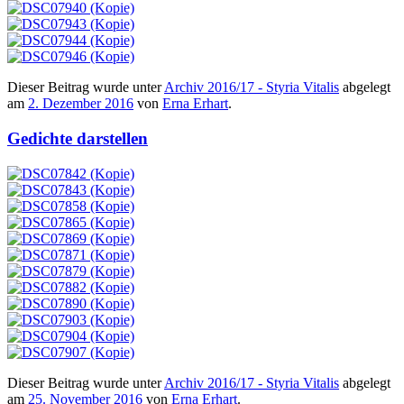
Dieser Beitrag wurde unter
Archiv 2016/17 - Styria Vitalis
abgelegt
am
2. Dezember 2016
von
Erna Erhart
.
Gedichte darstellen
Dieser Beitrag wurde unter
Archiv 2016/17 - Styria Vitalis
abgelegt
am
25. November 2016
von
Erna Erhart
.