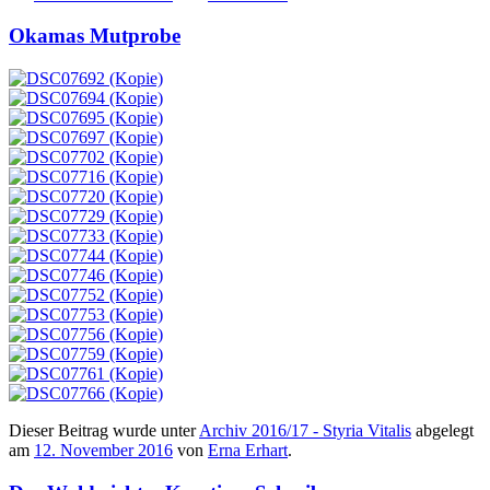
Okamas Mutprobe
Dieser Beitrag wurde unter
Archiv 2016/17 - Styria Vitalis
abgelegt
am
12. November 2016
von
Erna Erhart
.