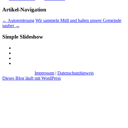
Artikel-Navigation
←
Autorenlesung
Wir sammeln Müll und halten unsere Gemeinde
sauber
→
Simple Slideshow
Impressum
|
Datenschutzhinweis
Dieses Blog läuft mit WordPress