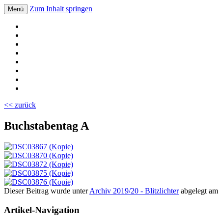
Zum Inhalt springen
Menü
Volksschule Bad Blumau
<< zurück
Buchstabentag A
Dieser Beitrag wurde unter
Archiv 2019/20 - Blitzlichter
abgelegt am
Artikel-Navigation