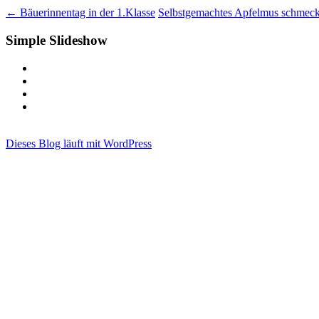
←
Bäuerinnentag in der 1.Klasse
Selbstgemachtes Apfelmus schmeckt
Simple Slideshow
Dieses Blog läuft mit WordPress