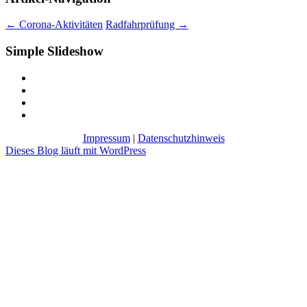
←
Corona-Aktivitäten
Radfahrprüfung
→
Simple Slideshow
Impressum
|
Datenschutzhinweis
Dieses Blog läuft mit WordPress