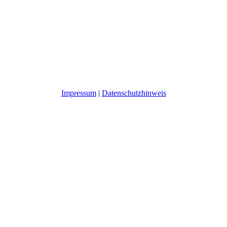
Impressum
|
Datenschutzhinweis