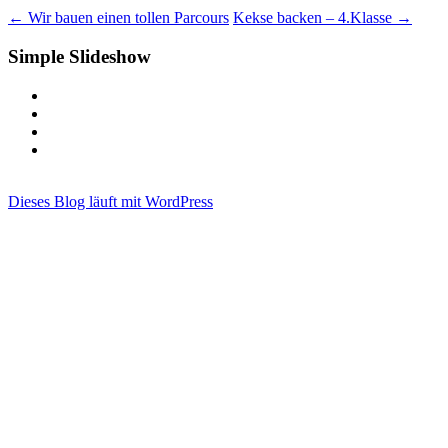
←
Wir bauen einen tollen Parcours
Kekse backen – 4.Klasse
→
Simple Slideshow
Dieses Blog läuft mit WordPress