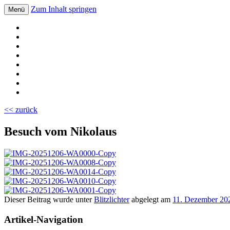
Zum Inhalt springen
Menü
Volksschule Bad Blumau
<< zurück
Besuch vom Nikolaus
Dieser Beitrag wurde unter
Blitzlichter
abgelegt am
11. Dezember 20
Artikel-Navigation