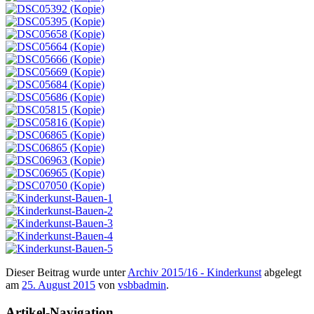
Dieser Beitrag wurde unter
Archiv 2015/16 - Kinderkunst
abgelegt
am
25. August 2015
von
vsbbadmin
.
Artikel-Navigation